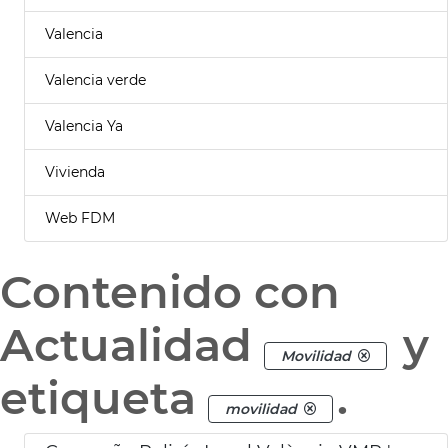
Valencia
Valencia verde
Valencia Ya
Vivienda
Web FDM
Contenido con
Actualidad
y
Movilidad
etiqueta
.
movilidad