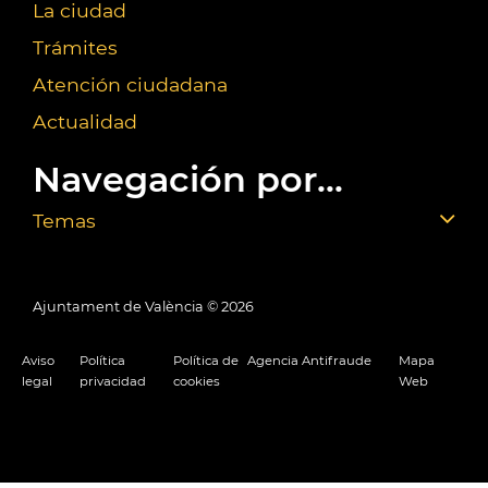
La ciudad
Trámites
Atención ciudadana
Actualidad
Navegación por...
Temas
Ajuntament de València ©
2026
Aviso
Política
Política de
Agencia Antifraude
Mapa
legal
privacidad
cookies
Web