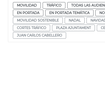
MOVILIDAD
TRÁFICO
TODAS LAS AUDIEN
EN PORTADA
EN PORTADA TEMÁTICA
NO
MOVILIDAD SOSTENIBLE
NADAL
NAVIDA
CORTES TRÁFICO
PLAZA AJUNTAMENT
CE
JUAN CARLOS CABELLERO