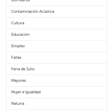
Bomberos
Contaminación Acústica
Cultura
Educación
Empleo
Fallas
Feria de Julio
Mayores
Mujer e Igualdad
Naturia