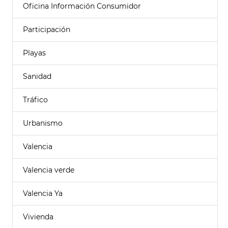
Oficina Información Consumidor
Participación
Playas
Sanidad
Tráfico
Urbanismo
Valencia
Valencia verde
Valencia Ya
Vivienda