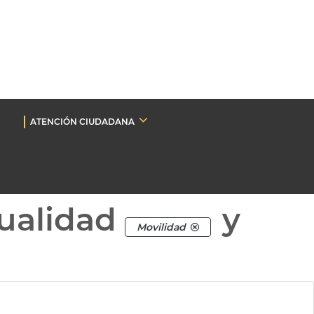
ATENCIÓN CIUDADANA
ualidad
y
Movilidad