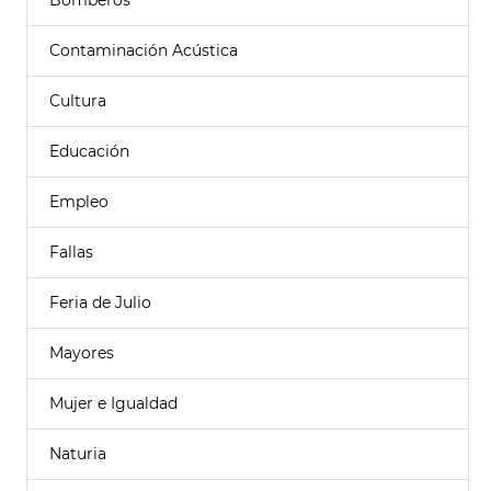
Bomberos
Contaminación Acústica
Cultura
Educación
Empleo
Fallas
Feria de Julio
Mayores
Mujer e Igualdad
Naturia