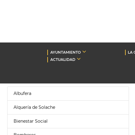
AYUNTAMIENTO
LA 
ACTUALIDAD
Albufera
Alquería de Solache
Bienestar Social