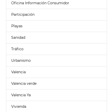
Oficina Información Consumidor
Participación
Playas
Sanidad
Tráfico
Urbanismo
Valencia
Valencia verde
Valencia Ya
Vivienda