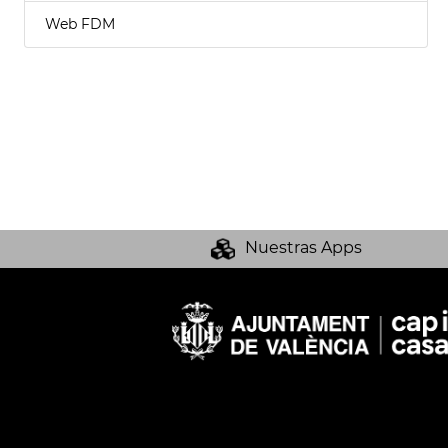
Web FDM
Nuestras Apps