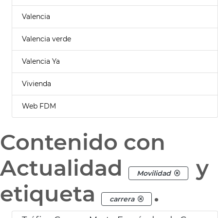
Valencia
Valencia verde
Valencia Ya
Vivienda
Web FDM
Contenido con
Actualidad
y
Movilidad
etiqueta
.
carrera