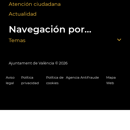
Atención ciudadana
Actualidad
Navegación por...
Temas
Ajuntament de València ©
2026
Aviso
Política
Política de
Agencia Antifraude
Mapa
legal
privacidad
cookies
Web