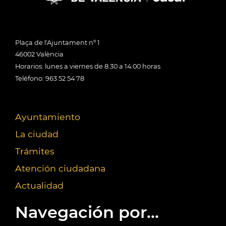
Plaça de l'Ajuntament nº 1
46002 València
Horarios: lunes a viernes de 8:30 a 14:00 horas
Teléfono: 963 52 54 78
Ayuntamiento
La ciudad
Trámites
Atención ciudadana
Actualidad
Navegación por...