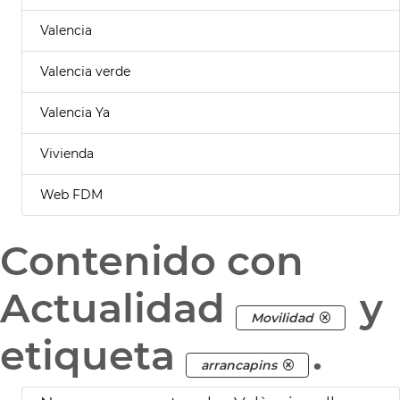
Valencia
Valencia verde
Valencia Ya
Vivienda
Web FDM
Contenido con
Actualidad
y
Movilidad
etiqueta
.
arrancapins