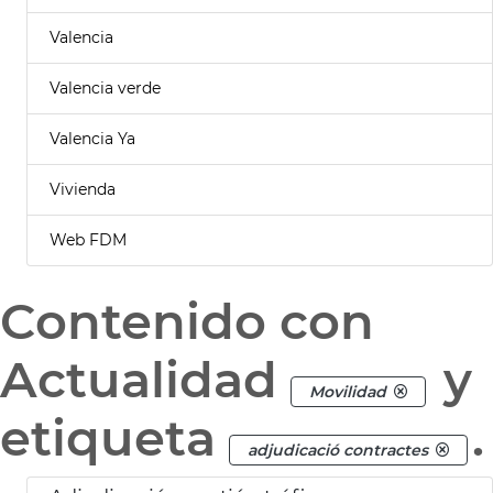
Valencia
Valencia verde
Valencia Ya
Vivienda
Web FDM
Contenido con
Actualidad
y
Movilidad
etiqueta
.
adjudicació contractes