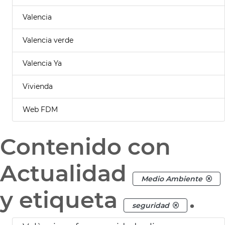
Valencia
Valencia verde
Valencia Ya
Vivienda
Web FDM
Contenido con
Actualidad
Medio Ambiente
y etiqueta
.
seguridad