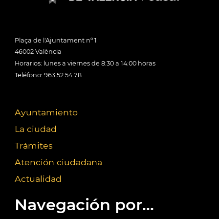
Plaça de l'Ajuntament nº 1
46002 València
Horarios: lunes a viernes de 8:30 a 14:00 horas
Teléfono: 963 52 54 78
Ayuntamiento
La ciudad
Trámites
Atención ciudadana
Actualidad
Navegación por...