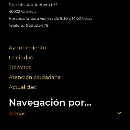
Plaça de l'Ajuntament nº 1
46002 València
Horarios: lunes a viernes de 8:30 a 14:00 horas
Teléfono: 963 52 54 78
Ayuntamiento
La ciudad
Trámites
Atención ciudadana
Actualidad
Navegación por...
Temas