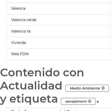
Valencia
Valencia verde
Valencia Ya
Vivienda
Web FDM
Contenido con
Actualidad
Medio Ambiente
y etiqueta
.
sanejament