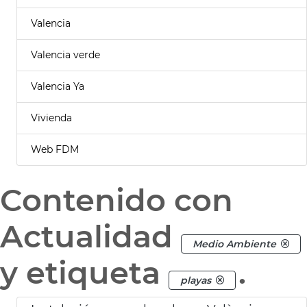
Valencia
Valencia verde
Valencia Ya
Vivienda
Web FDM
Contenido con
Actualidad
Medio Ambiente
y etiqueta
.
playas