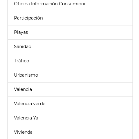
Oficina Información Consumidor
Participación
Playas
Sanidad
Tráfico
Urbanismo
Valencia
Valencia verde
Valencia Ya
Vivienda