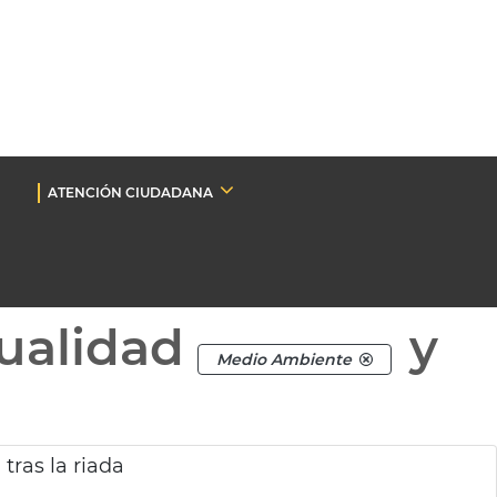
ATENCIÓN CIUDADANA
ualidad
y
Medio Ambiente
tras la riada