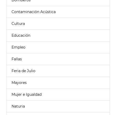
Bomberos
Contaminación Acústica
Cultura
Educación
Empleo
Fallas
Feria de Julio
Mayores
Mujer e Igualdad
Naturia