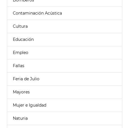
Bomberos
Contaminación Acústica
Cultura
Educación
Empleo
Fallas
Feria de Julio
Mayores
Mujer e Igualdad
Naturia