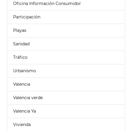
Oficina Información Consumidor
Participación
Playas
Sanidad
Tráfico
Urbanismo
Valencia
Valencia verde
Valencia Ya
Vivienda