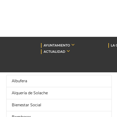
AYUNTAMIENTO
LA 
ACTUALIDAD
Albufera
Alquería de Solache
Bienestar Social