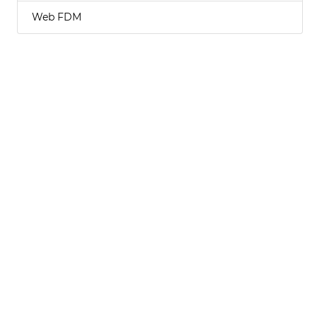
Web FDM