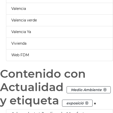
Valencia
Valencia verde
Valencia Ya
Vivienda
Web FDM
Contenido con
Actualidad
Medio Ambiente
y etiqueta
.
exposició