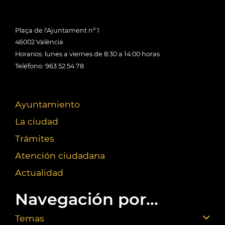
Plaça de l'Ajuntament nº 1
46002 València
Horarios: lunes a viernes de 8:30 a 14:00 horas
Teléfono: 963 52 54 78
Ayuntamiento
La ciudad
Trámites
Atención ciudadana
Actualidad
Navegación por...
Temas