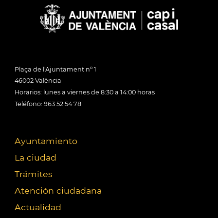
Plaça de l'Ajuntament nº 1
46002 València
Horarios: lunes a viernes de 8:30 a 14:00 horas
Teléfono: 963 52 54 78
Ayuntamiento
La ciudad
Trámites
Atención ciudadana
Actualidad