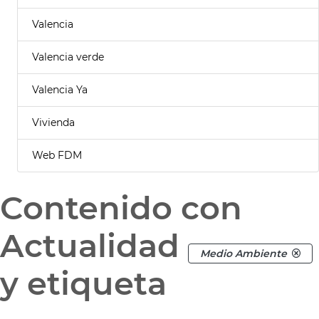
Valencia
Valencia verde
Valencia Ya
Vivienda
Web FDM
Contenido con
Actualidad
Medio Ambiente
y etiqueta