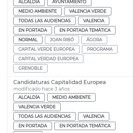
ALCALDÍA
AYUNTAMIENTO
MEDIO AMBIENTE
VALENCIA VERDE
TODAS LAS AUDIENCIAS
VALENCIA
EN PORTADA
EN PORTADA TEMÁTICA
NORMAL
JOAN RIBÓ
ÁGORA
CAPITAL VERDE EUROPEA
PROGRAMA
CAPITAL VERDAD EUROPEA
GRENOBLE
Candidaturas Capitalidad Europea
modificado hace 3 años
ALCALDÍA
MEDIO AMBIENTE
VALENCIA VERDE
TODAS LAS AUDIENCIAS
VALENCIA
EN PORTADA
EN PORTADA TEMÁTICA