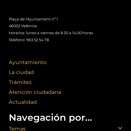
Plaça de l'Ajuntament nº 1
46002 València
Horarios: lunes a viernes de 8:30 a 14:00 horas
Teléfono: 963 52 54 78
Ayuntamiento
La ciudad
Trámites
Atención ciudadana
Actualidad
Navegación por...
Temas