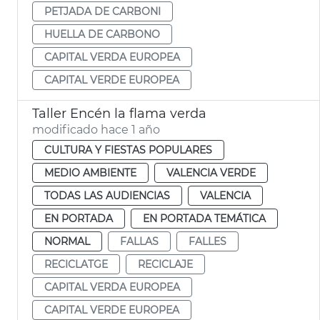
PETJADA DE CARBONI
HUELLA DE CARBONO
CAPITAL VERDA EUROPEA
CAPITAL VERDE EUROPEA
Taller Encén la flama verda
modificado hace 1 año
CULTURA Y FIESTAS POPULARES
MEDIO AMBIENTE
VALENCIA VERDE
TODAS LAS AUDIENCIAS
VALENCIA
EN PORTADA
EN PORTADA TEMÁTICA
NORMAL
FALLAS
FALLES
RECICLATGE
RECICLAJE
CAPITAL VERDA EUROPEA
CAPITAL VERDE EUROPEA