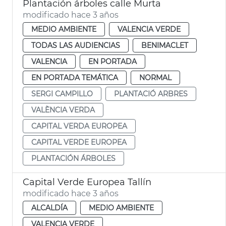
Plantación árboles calle Murta
modificado hace 3 años
MEDIO AMBIENTE
VALENCIA VERDE
TODAS LAS AUDIENCIAS
BENIMACLET
VALENCIA
EN PORTADA
EN PORTADA TEMÁTICA
NORMAL
SERGI CAMPILLO
PLANTACIÓ ARBRES
VALÈNCIA VERDA
CAPITAL VERDA EUROPEA
CAPITAL VERDE EUROPEA
PLANTACIÓN ÁRBOLES
Capital Verde Europea Tallín
modificado hace 3 años
ALCALDÍA
MEDIO AMBIENTE
VALENCIA VERDE