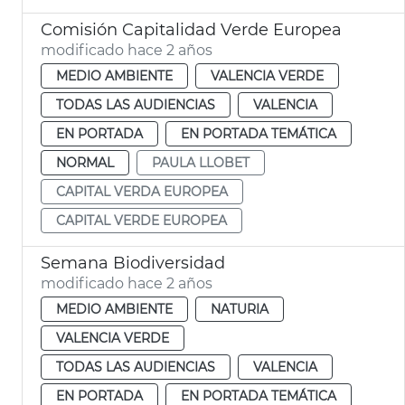
Comisión Capitalidad Verde Europea
modificado hace 2 años
MEDIO AMBIENTE
VALENCIA VERDE
TODAS LAS AUDIENCIAS
VALENCIA
EN PORTADA
EN PORTADA TEMÁTICA
NORMAL
PAULA LLOBET
CAPITAL VERDA EUROPEA
CAPITAL VERDE EUROPEA
Semana Biodiversidad
modificado hace 2 años
MEDIO AMBIENTE
NATURIA
VALENCIA VERDE
TODAS LAS AUDIENCIAS
VALENCIA
EN PORTADA
EN PORTADA TEMÁTICA