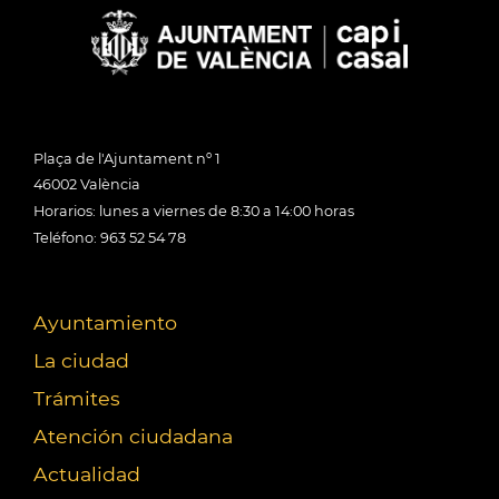
Plaça de l'Ajuntament nº 1
46002 València
Horarios: lunes a viernes de 8:30 a 14:00 horas
Teléfono: 963 52 54 78
Ayuntamiento
La ciudad
Trámites
Atención ciudadana
Actualidad