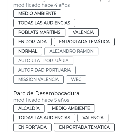
modificado hace 4 años
MEDIO AMBIENTE
TODAS LAS AUDIENCIAS
POBLATS MARITIMS
VALENCIA
EN PORTADA
EN PORTADA TEMÁTICA
NORMAL
ALEJANDRO RAMON
AUTORITAT PORTUÀRIA
AUTORIDAD PORTUARIA
MISSION VALENCIA
WEC
Parc de Desembocadura
modificado hace 5 años
ALCALDÍA
MEDIO AMBIENTE
TODAS LAS AUDIENCIAS
VALENCIA
EN PORTADA
EN PORTADA TEMÁTICA