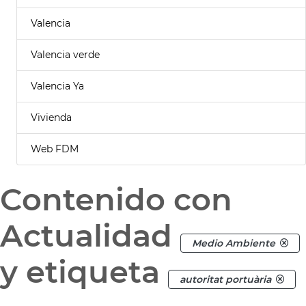
Valencia
Valencia verde
Valencia Ya
Vivienda
Web FDM
Contenido con
Actualidad
Medio Ambiente
y etiqueta
autoritat portuària