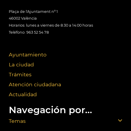
Plaça de l'Ajuntament nº 1
46002 València
Horarios: lunes a viernes de 8:30 a 14:00 horas
Teléfono: 963 52 54 78
Ayuntamiento
La ciudad
Trámites
Atención ciudadana
Actualidad
Navegación por...
Temas