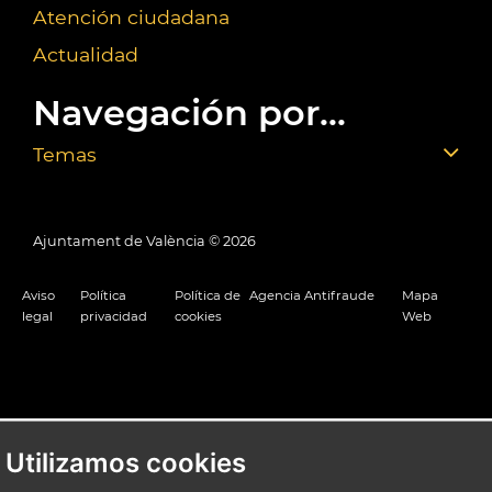
Atención ciudadana
Actualidad
Navegación por...
Temas
Ajuntament de València ©
2026
Aviso
Política
Política de
Agencia Antifraude
Mapa
legal
privacidad
cookies
Web
Utilizamos cookies