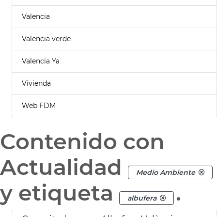
Valencia
Valencia verde
Valencia Ya
Vivienda
Web FDM
Contenido con
Actualidad
Medio Ambiente
y etiqueta
.
albufera