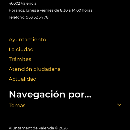
46002 València
Horarios: lunes a viernes de 8:30 a 14:00 horas
Teléfono: 963 52 54 78
Ayuntamiento
La ciudad
Trámites
Atención ciudadana
Actualidad
Navegación por...
Temas
Ajuntament de València ©
2026