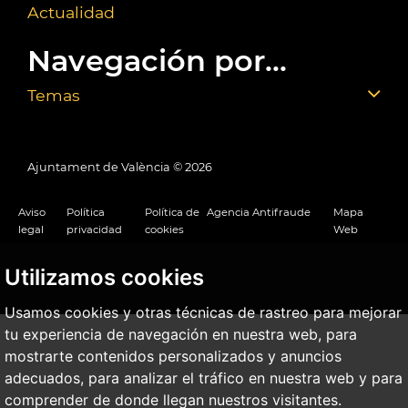
Actualidad
Navegación por...
Temas
Ajuntament de València ©
2026
Aviso
Política
Política de
Agencia Antifraude
Mapa
legal
privacidad
cookies
Web
Utilizamos cookies
Usamos cookies y otras técnicas de rastreo para mejorar
tu experiencia de navegación en nuestra web, para
mostrarte contenidos personalizados y anuncios
adecuados, para analizar el tráfico en nuestra web y para
comprender de donde llegan nuestros visitantes.