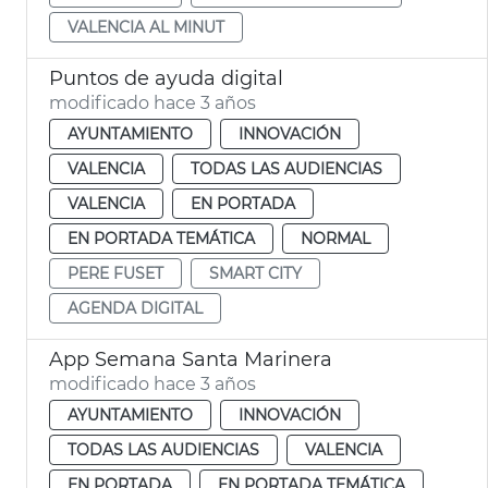
VALENCIA AL MINUT
Puntos de ayuda digital
modificado hace 3 años
AYUNTAMIENTO
INNOVACIÓN
VALENCIA
TODAS LAS AUDIENCIAS
VALENCIA
EN PORTADA
EN PORTADA TEMÁTICA
NORMAL
PERE FUSET
SMART CITY
AGENDA DIGITAL
App Semana Santa Marinera
modificado hace 3 años
AYUNTAMIENTO
INNOVACIÓN
TODAS LAS AUDIENCIAS
VALENCIA
EN PORTADA
EN PORTADA TEMÁTICA