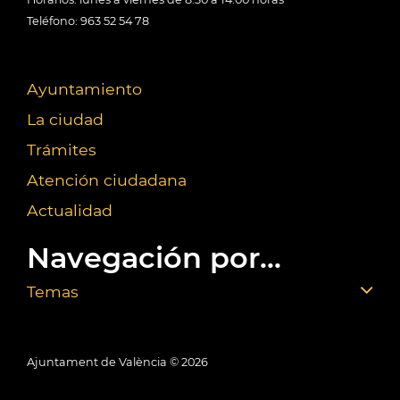
Teléfono: 963 52 54 78
Ayuntamiento
La ciudad
Trámites
Atención ciudadana
Actualidad
Navegación por...
Temas
Ajuntament de València ©
2026