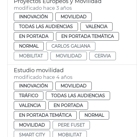
Proyectos Europeos y Movilidad
modificado hace 3 años
INNOVACIÓN
MOVILIDAD
TODAS LAS AUDIENCIAS
VALENCIA
EN PORTADA
EN PORTADA TEMÁTICA
NORMAL
CARLOS GALIANA
MOBILITAT
MOVILIDAD
CERVIA
Estudio movilidad
modificado hace 4 años
INNOVACIÓN
MOVILIDAD
TRÁFICO
TODAS LAS AUDIENCIAS
VALENCIA
EN PORTADA
EN PORTADA TEMÁTICA
NORMAL
MOVILIDAD
PERE FUSET
SMART CITY
MOBILITAT