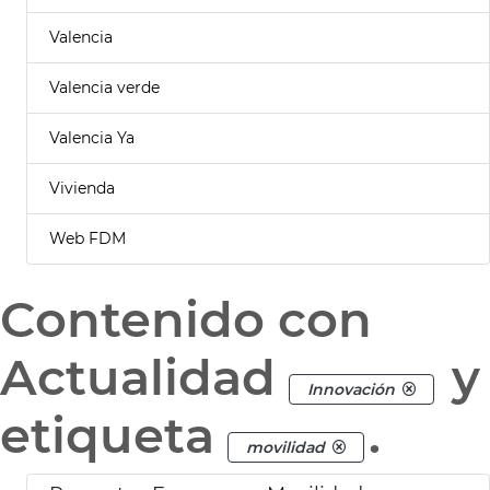
Valencia
Valencia verde
Valencia Ya
Vivienda
Web FDM
Contenido con
Actualidad
y
Innovación
etiqueta
.
movilidad