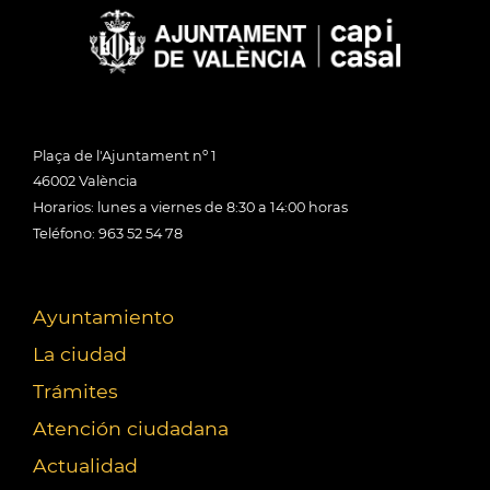
Plaça de l'Ajuntament nº 1
46002 València
Horarios: lunes a viernes de 8:30 a 14:00 horas
Teléfono: 963 52 54 78
Ayuntamiento
La ciudad
Trámites
Atención ciudadana
Actualidad