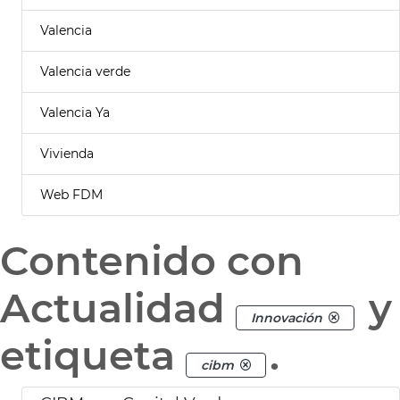
Valencia
Valencia verde
Valencia Ya
Vivienda
Web FDM
Contenido con
Actualidad
y
Innovación
etiqueta
.
cibm