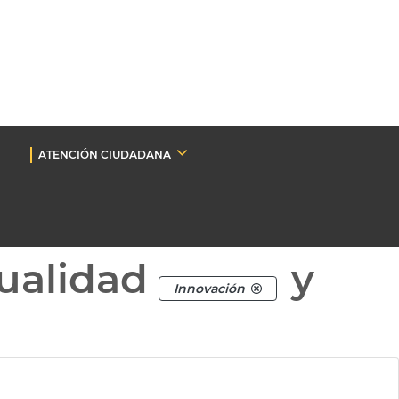
ATENCIÓN CIUDADANA
ualidad
y
Innovación