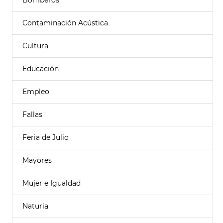
Bomberos
Contaminación Acústica
Cultura
Educación
Empleo
Fallas
Feria de Julio
Mayores
Mujer e Igualdad
Naturia