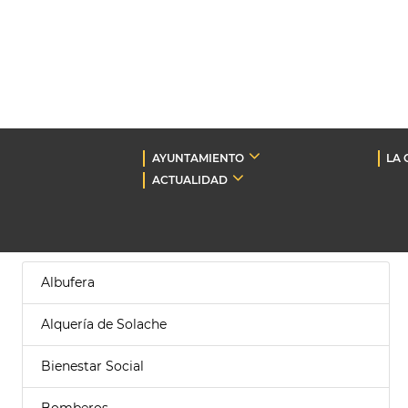
AYUNTAMIENTO
LA 
ACTUALIDAD
Albufera
Alquería de Solache
Bienestar Social