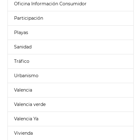
Oficina Información Consumidor
Participación
Playas
Sanidad
Tráfico
Urbanismo
Valencia
Valencia verde
Valencia Ya
Vivienda