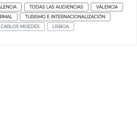
ALENCIA
TODAS LAS AUDIENCIAS
VALENCIA
RMAL
TURISMO E INTERNACIONALIZACIÓN
CARLOS MOEDES
LISBOA