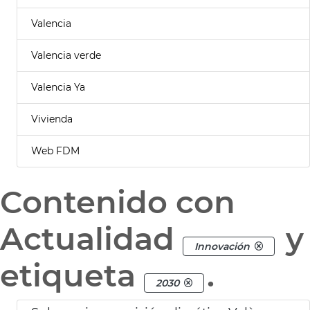
Valencia
Valencia verde
Valencia Ya
Vivienda
Web FDM
Contenido con
Actualidad
y
Innovación
etiqueta
.
2030