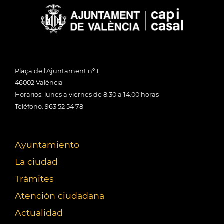
Plaça de l'Ajuntament nº 1
46002 València
Horarios: lunes a viernes de 8:30 a 14:00 horas
Teléfono: 963 52 54 78
Ayuntamiento
La ciudad
Trámites
Atención ciudadana
Actualidad