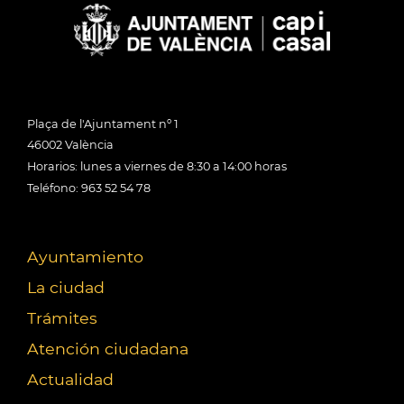
Plaça de l'Ajuntament nº 1
46002 València
Horarios: lunes a viernes de 8:30 a 14:00 horas
Teléfono: 963 52 54 78
Ayuntamiento
La ciudad
Trámites
Atención ciudadana
Actualidad