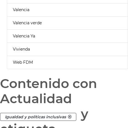
Valencia
Valencia verde
Valencia Ya
Vivienda
Web FDM
Contenido con
Actualidad
y
Igualdad y políticas inclusivas