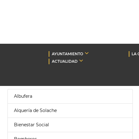
AYUNTAMIENTO
LA 
ACTUALIDAD
Albufera
Alquería de Solache
Bienestar Social