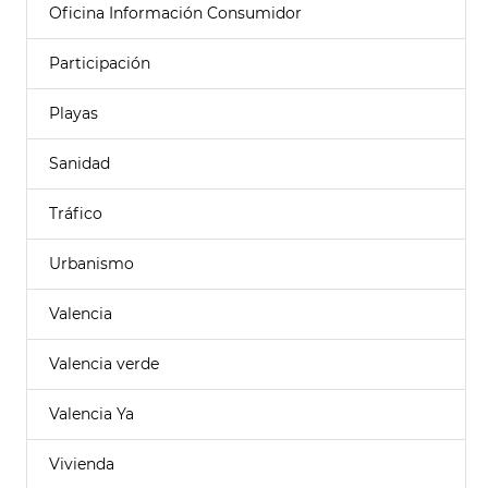
Oficina Información Consumidor
Participación
Playas
Sanidad
Tráfico
Urbanismo
Valencia
Valencia verde
Valencia Ya
Vivienda