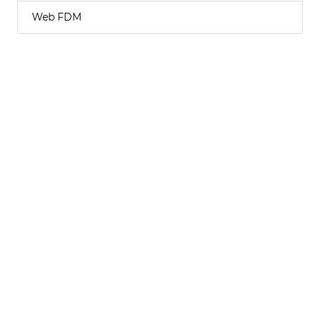
Web FDM