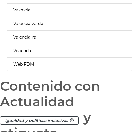
Valencia
Valencia verde
Valencia Ya
Vivienda
Web FDM
Contenido con
Actualidad
y
Igualdad y políticas inclusivas