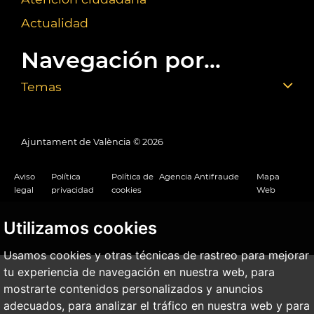
Actualidad
Navegación por...
Temas
Ajuntament de València ©
2026
Aviso
Política
Política de
Agencia Antifraude
Mapa
legal
privacidad
cookies
Web
Utilizamos cookies
Usamos cookies y otras técnicas de rastreo para mejorar
tu experiencia de navegación en nuestra web, para
mostrarte contenidos personalizados y anuncios
adecuados, para analizar el tráfico en nuestra web y para