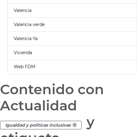
Valencia
Valencia verde
Valencia Ya
Vivienda
Web FDM
Contenido con
Actualidad
y
Igualdad y políticas inclusivas