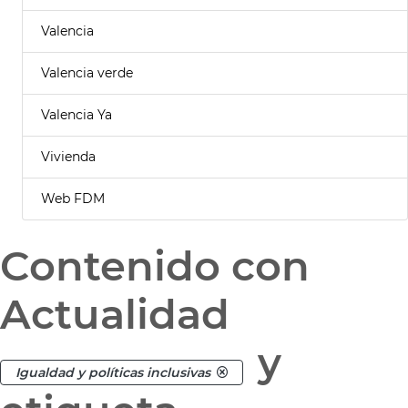
Valencia
Valencia verde
Valencia Ya
Vivienda
Web FDM
Contenido con
Actualidad
y
Igualdad y políticas inclusivas