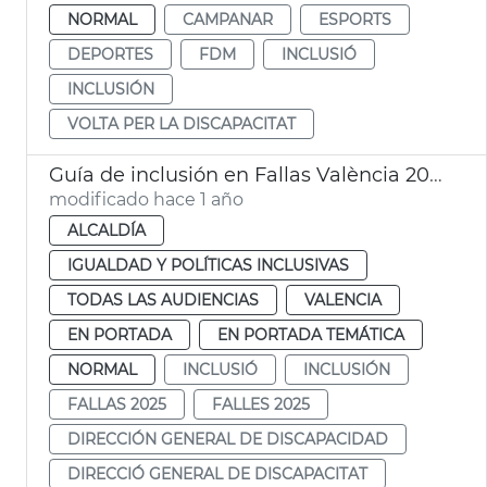
NORMAL
CAMPANAR
ESPORTS
DEPORTES
FDM
INCLUSIÓ
INCLUSIÓN
VOLTA PER LA DISCAPACITAT
Guía de inclusión en Fallas València 2025
modificado hace 1 año
ALCALDÍA
IGUALDAD Y POLÍTICAS INCLUSIVAS
TODAS LAS AUDIENCIAS
VALENCIA
EN PORTADA
EN PORTADA TEMÁTICA
NORMAL
INCLUSIÓ
INCLUSIÓN
FALLAS 2025
FALLES 2025
DIRECCIÓN GENERAL DE DISCAPACIDAD
DIRECCIÓ GENERAL DE DISCAPACITAT