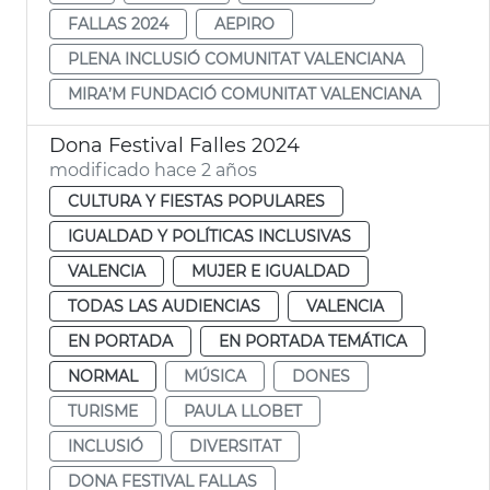
FALLAS 2024
AEPIRO
PLENA INCLUSIÓ COMUNITAT VALENCIANA
MIRA’M FUNDACIÓ COMUNITAT VALENCIANA
Dona Festival Falles 2024
modificado hace 2 años
CULTURA Y FIESTAS POPULARES
IGUALDAD Y POLÍTICAS INCLUSIVAS
VALENCIA
MUJER E IGUALDAD
TODAS LAS AUDIENCIAS
VALENCIA
EN PORTADA
EN PORTADA TEMÁTICA
NORMAL
MÚSICA
DONES
TURISME
PAULA LLOBET
INCLUSIÓ
DIVERSITAT
DONA FESTIVAL FALLAS