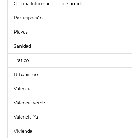
Oficina Información Consumidor
Participación
Playas
Sanidad
Tráfico
Urbanismo
Valencia
Valencia verde
Valencia Ya
Vivienda