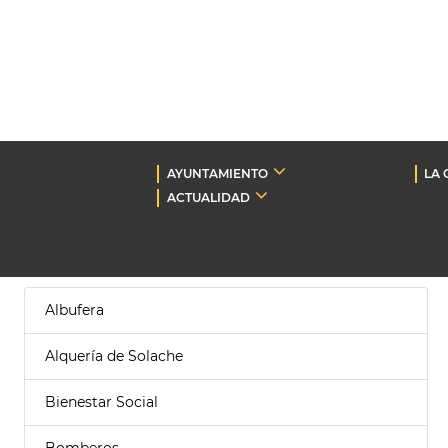
AYUNTAMIENTO
LA 
ACTUALIDAD
Albufera
Alquería de Solache
Bienestar Social