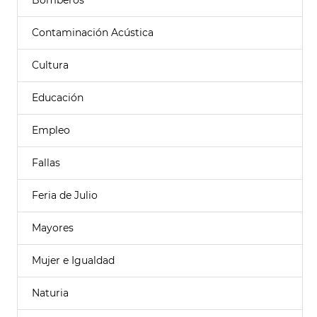
Bomberos
Contaminación Acústica
Cultura
Educación
Empleo
Fallas
Feria de Julio
Mayores
Mujer e Igualdad
Naturia