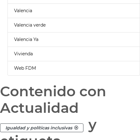
Valencia
Valencia verde
Valencia Ya
Vivienda
Web FDM
Contenido con
Actualidad
y
Igualdad y políticas inclusivas