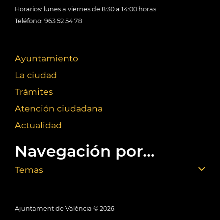
Horarios: lunes a viernes de 8:30 a 14:00 horas
Teléfono: 963 52 54 78
Ayuntamiento
La ciudad
Trámites
Atención ciudadana
Actualidad
Navegación por...
Temas
Ajuntament de València ©
2026