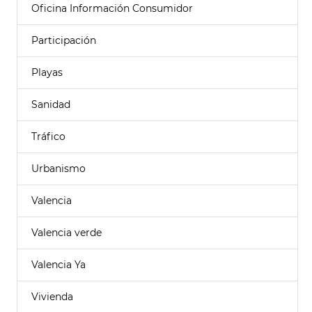
Oficina Información Consumidor
Participación
Playas
Sanidad
Tráfico
Urbanismo
Valencia
Valencia verde
Valencia Ya
Vivienda