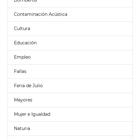
Bomberos
Contaminación Acústica
Cultura
Educación
Empleo
Fallas
Feria de Julio
Mayores
Mujer e Igualdad
Naturia