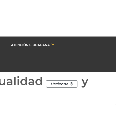
ATENCIÓN CIUDADANA
ualidad
y
Hacienda