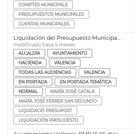
COMPTES MUNICIPALS
PRESUPUESTOS MUNICIPALES
CUENTAS MUNICIPALES
Liquidación del Presupuesto Municipal 2025 València
modificado hace 5 meses
ALCALDÍA
AYUNTAMIENTO
HACIENDA
VALENCIA
TODAS LAS AUDIENCIAS
VALENCIA
EN PORTADA
EN PORTADA TEMÁTICA
NORMAL
MARÍA JOSÉ CATALÁ
MARÍA JOSÉ FERRER SAN SEGUNDO
LIQUIDACIÓ PRESUPOST
LIQUIDACIÓN PRESUÙESTO