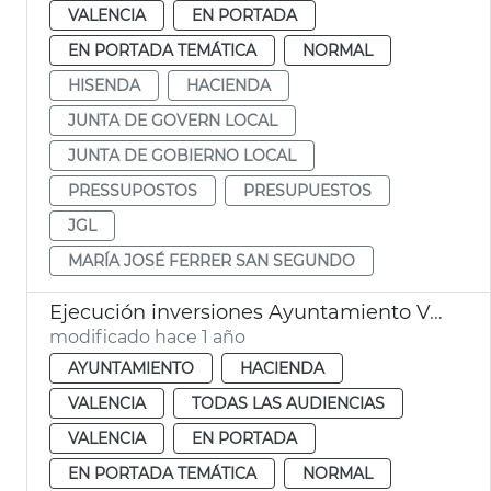
VALENCIA
EN PORTADA
EN PORTADA TEMÁTICA
NORMAL
HISENDA
HACIENDA
JUNTA DE GOVERN LOCAL
JUNTA DE GOBIERNO LOCAL
PRESSUPOSTOS
PRESUPUESTOS
JGL
MARÍA JOSÉ FERRER SAN SEGUNDO
Ejecución inversiones Ayuntamiento València 2025
modificado hace 1 año
AYUNTAMIENTO
HACIENDA
VALENCIA
TODAS LAS AUDIENCIAS
VALENCIA
EN PORTADA
EN PORTADA TEMÁTICA
NORMAL