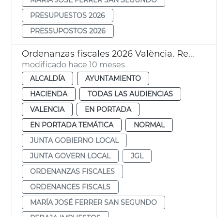
PRESUPUESTOS 2026
PRESSUPOSTOS 2026
Ordenanzas fiscales 2026 València. Rebaja impuestos
modificado hace 10 meses
ALCALDÍA
AYUNTAMIENTO
HACIENDA
TODAS LAS AUDIENCIAS
VALENCIA
EN PORTADA
EN PORTADA TEMÁTICA
NORMAL
JUNTA GOBIERNO LOCAL
JUNTA GOVERN LOCAL
JGL
ORDENANZAS FISCALES
ORDENANCES FISCALS
MARÍA JOSÉ FERRER SAN SEGUNDO