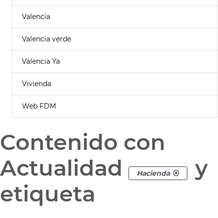
Valencia
Valencia verde
Valencia Ya
Vivienda
Web FDM
Contenido con
Actualidad
y
Hacienda
etiqueta