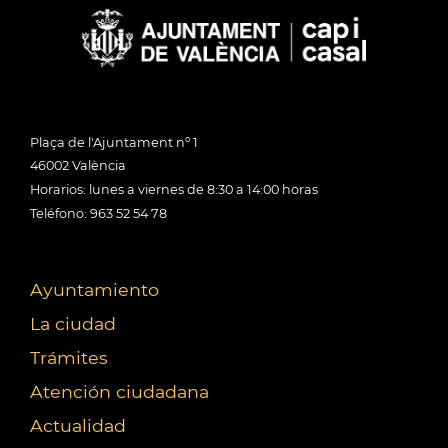
Plaça de l'Ajuntament nº 1
46002 València
Horarios: lunes a viernes de 8:30 a 14:00 horas
Teléfono: 963 52 54 78
Ayuntamiento
La ciudad
Trámites
Atención ciudadana
Actualidad