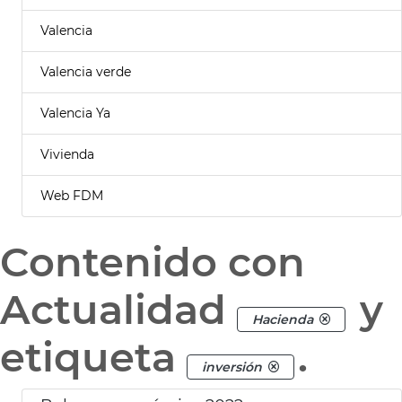
Valencia
Valencia verde
Valencia Ya
Vivienda
Web FDM
Contenido con
Actualidad
y
Hacienda
etiqueta
.
inversión