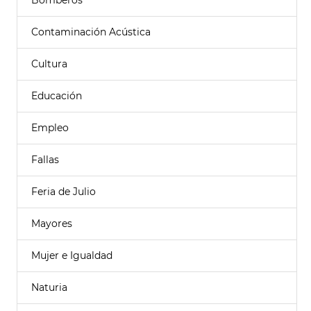
Bomberos
Contaminación Acústica
Cultura
Educación
Empleo
Fallas
Feria de Julio
Mayores
Mujer e Igualdad
Naturia