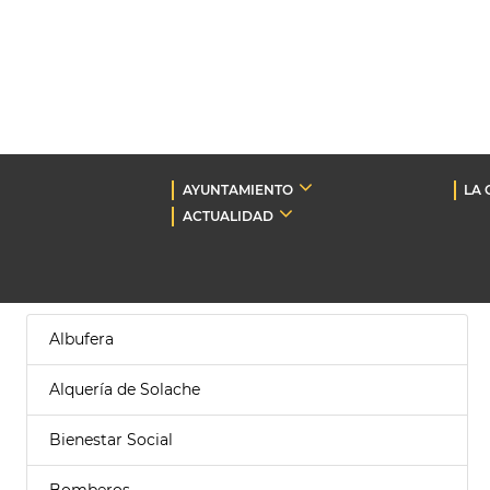
AYUNTAMIENTO
LA 
ACTUALIDAD
Albufera
Alquería de Solache
Bienestar Social