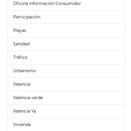
Oficina Información Consumidor
Participación
Playas
Sanidad
Tráfico
Urbanismo
Valencia
Valencia verde
Valencia Ya
Vivienda