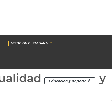
ATENCIÓN CIUDADANA
ualidad
y
Educación y deporte