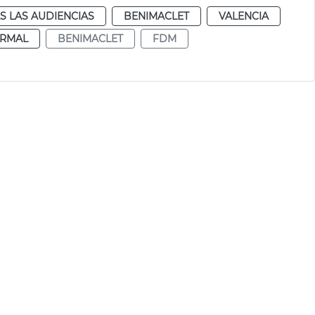
S LAS AUDIENCIAS
BENIMACLET
VALENCIA
RMAL
BENIMACLET
FDM