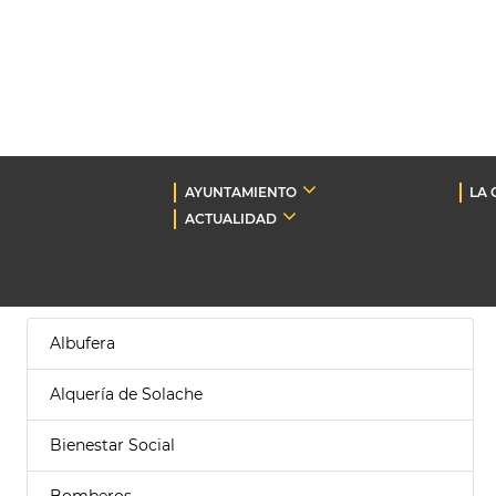
AYUNTAMIENTO
LA 
ACTUALIDAD
Albufera
Alquería de Solache
Bienestar Social