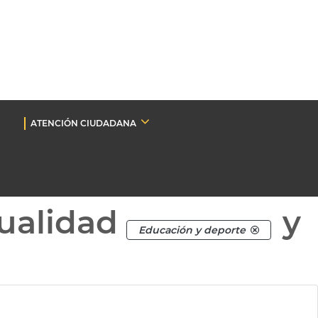
ATENCIÓN CIUDADANA
ualidad
y
Educación y deporte