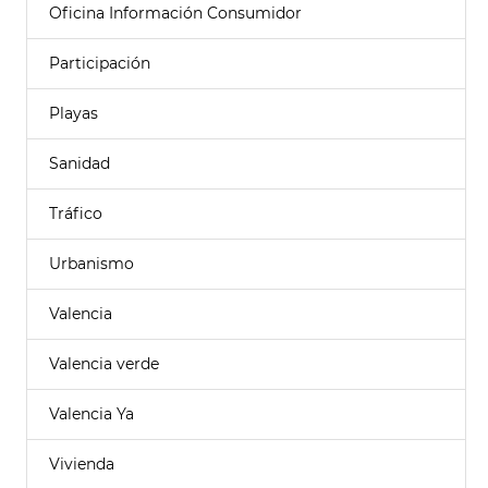
Oficina Información Consumidor
Participación
Playas
Sanidad
Tráfico
Urbanismo
Valencia
Valencia verde
Valencia Ya
Vivienda