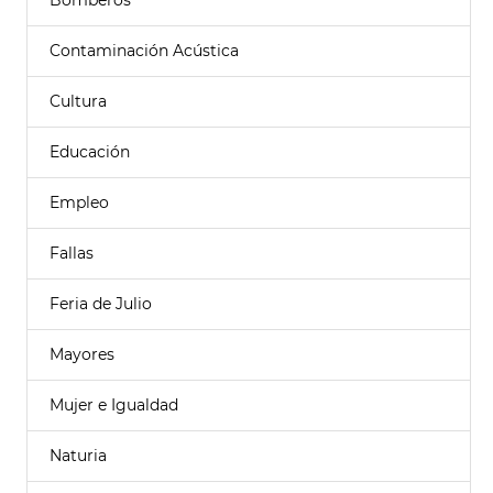
Bomberos
Contaminación Acústica
Cultura
Educación
Empleo
Fallas
Feria de Julio
Mayores
Mujer e Igualdad
Naturia