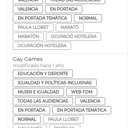
VALENCIA
EN PORTADA
EN PORTADA TEMÁTICA
NORMAL
PAULA LLOBET
MARATÓ
MARATÓN
OCUPACIÓ HOTELERA
OCUPACIÓN HOTELERA
Gay Games
modificado hace 1 año
EDUCACIÓN Y DEPORTE
IGUALDAD Y POLÍTICAS INCLUSIVAS
MUJER E IGUALDAD
WEB FDM
TODAS LAS AUDIENCIAS
VALENCIA
EN PORTADA
EN PORTADA TEMÁTICA
NORMAL
PAULA LLOBET