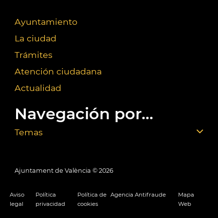
Ayuntamiento
La ciudad
Trámites
Atención ciudadana
Actualidad
Navegación por...
Temas
Ajuntament de València ©
2026
Aviso
Política
Política de
Agencia Antifraude
Mapa
legal
privacidad
cookies
Web