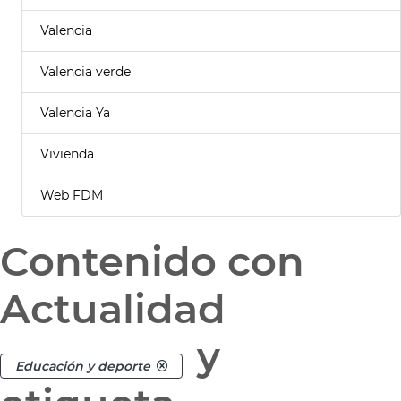
Valencia
Valencia verde
Valencia Ya
Vivienda
Web FDM
Contenido con
Actualidad
y
Educación y deporte