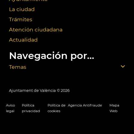
La ciudad
Trámites
Atención ciudadana
Actualidad
Navegación por...
Temas
Ajuntament de València ©
2026
Aviso
Política
Política de
Agencia Antifraude
Mapa
legal
privacidad
cookies
Web