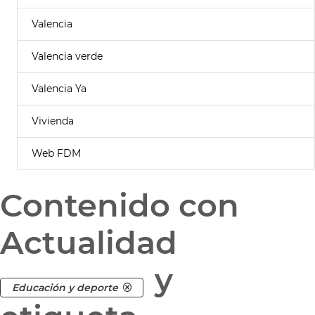
Valencia
Valencia verde
Valencia Ya
Vivienda
Web FDM
Contenido con
Actualidad
y
Educación y deporte