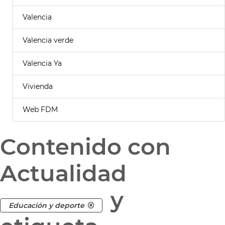
Valencia
Valencia verde
Valencia Ya
Vivienda
Web FDM
Contenido con
Actualidad
y
Educación y deporte