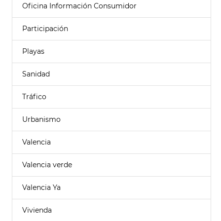
Oficina Información Consumidor
Participación
Playas
Sanidad
Tráfico
Urbanismo
Valencia
Valencia verde
Valencia Ya
Vivienda