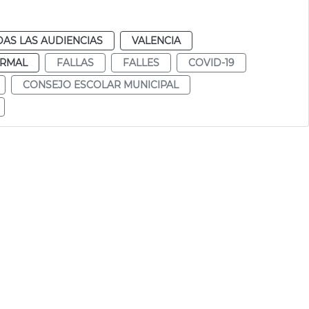
AS LAS AUDIENCIAS
VALENCIA
RMAL
FALLAS
FALLES
COVID-19
CONSEJO ESCOLAR MUNICIPAL