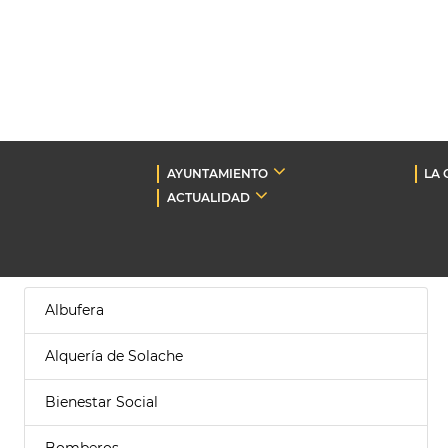
AYUNTAMIENTO
LA 
ACTUALIDAD
Albufera
Alquería de Solache
Bienestar Social