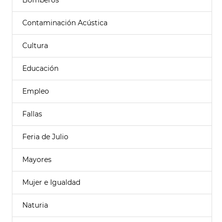
Bomberos
Contaminación Acústica
Cultura
Educación
Empleo
Fallas
Feria de Julio
Mayores
Mujer e Igualdad
Naturia