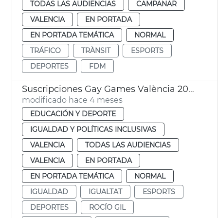
TODAS LAS AUDIENCIAS
CAMPANAR
VALENCIA
EN PORTADA
EN PORTADA TEMÁTICA
NORMAL
TRÁFICO
TRÀNSIT
ESPORTS
DEPORTES
FDM
Suscripciones Gay Games València 2026
modificado hace 4 meses
EDUCACIÓN Y DEPORTE
IGUALDAD Y POLÍTICAS INCLUSIVAS
VALENCIA
TODAS LAS AUDIENCIAS
VALENCIA
EN PORTADA
EN PORTADA TEMÁTICA
NORMAL
IGUALDAD
IGUALTAT
ESPORTS
DEPORTES
ROCÍO GIL