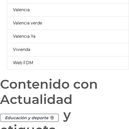
Valencia
Valencia verde
Valencia Ya
Vivienda
Web FDM
Contenido con
Actualidad
y
Educación y deporte