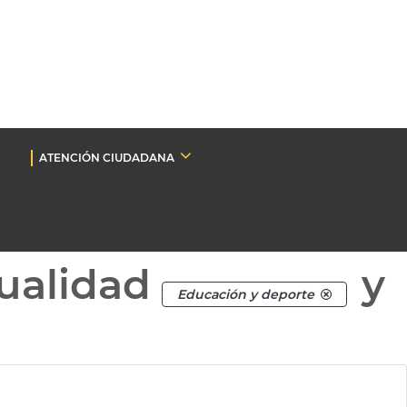
ATENCIÓN CIUDADANA
ualidad
y
Educación y deporte