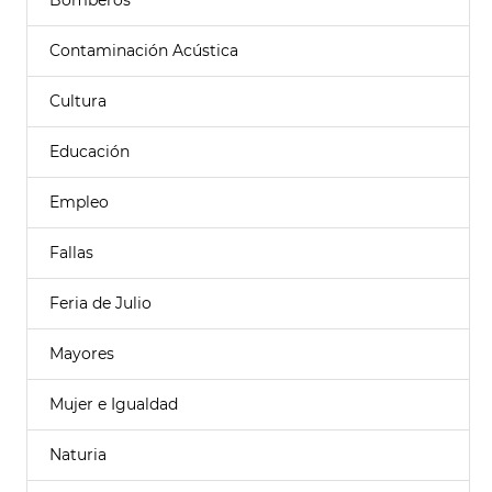
Bomberos
Contaminación Acústica
Cultura
Educación
Empleo
Fallas
Feria de Julio
Mayores
Mujer e Igualdad
Naturia