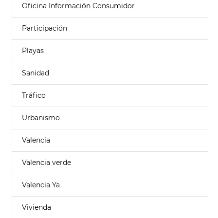
Oficina Información Consumidor
Participación
Playas
Sanidad
Tráfico
Urbanismo
Valencia
Valencia verde
Valencia Ya
Vivienda