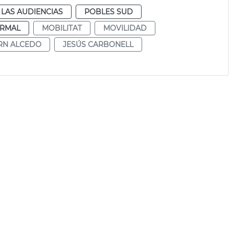
LAS AUDIENCIAS
POBLES SUD
RMAL
MOBILITAT
MOVILIDAD
RN ALCEDO
JESÚS CARBONELL