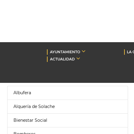
AYUNTAMIENTO
LA 
ACTUALIDAD
Albufera
Alquería de Solache
Bienestar Social