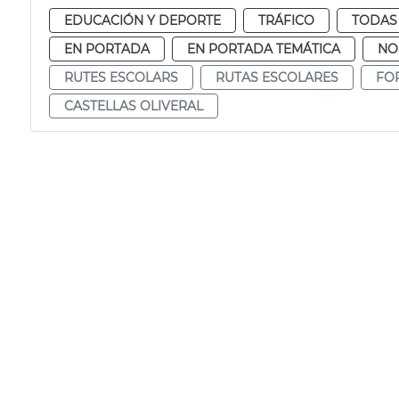
EDUCACIÓN Y DEPORTE
TRÁFICO
TODAS 
EN PORTADA
EN PORTADA TEMÁTICA
NO
RUTES ESCOLARS
RUTAS ESCOLARES
FO
CASTELLAS OLIVERAL