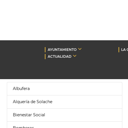
AYUNTAMIENTO
LA 
ACTUALIDAD
Albufera
Alquería de Solache
Bienestar Social