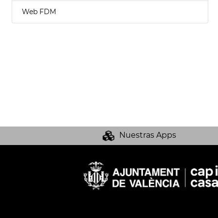
Web FDM
Nuestras Apps