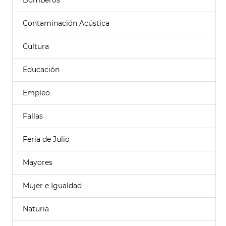
Bomberos
Contaminación Acústica
Cultura
Educación
Empleo
Fallas
Feria de Julio
Mayores
Mujer e Igualdad
Naturia