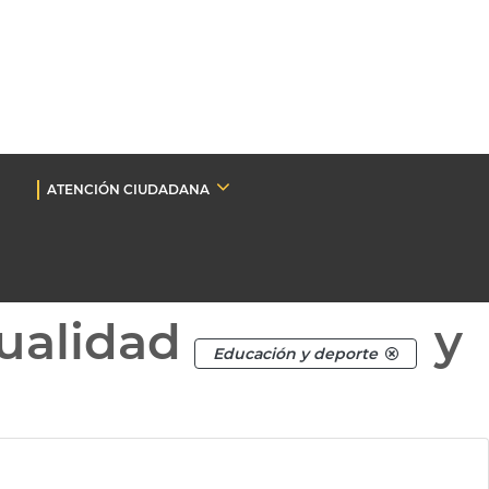
ATENCIÓN CIUDADANA
ualidad
y
Educación y deporte