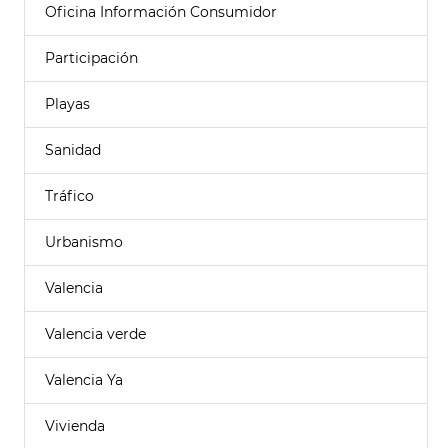
Oficina Información Consumidor
Participación
Playas
Sanidad
Tráfico
Urbanismo
Valencia
Valencia verde
Valencia Ya
Vivienda