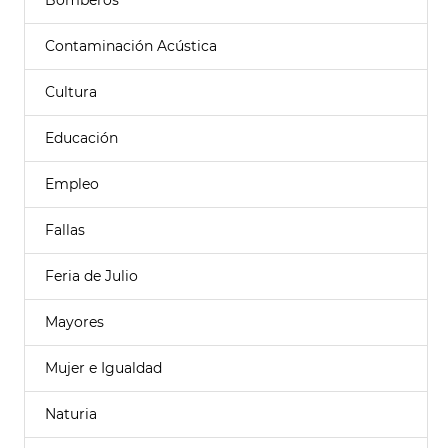
Bomberos
Contaminación Acústica
Cultura
Educación
Empleo
Fallas
Feria de Julio
Mayores
Mujer e Igualdad
Naturia