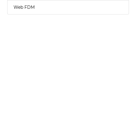
Web FDM