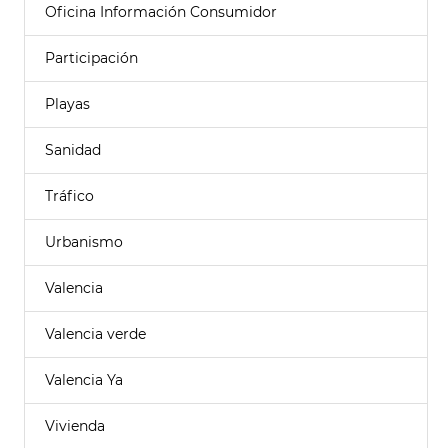
Oficina Información Consumidor
Participación
Playas
Sanidad
Tráfico
Urbanismo
Valencia
Valencia verde
Valencia Ya
Vivienda