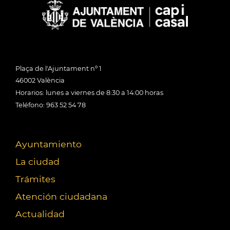
Plaça de l'Ajuntament nº 1
46002 València
Horarios: lunes a viernes de 8:30 a 14:00 horas
Teléfono: 963 52 54 78
Ayuntamiento
La ciudad
Trámites
Atención ciudadana
Actualidad