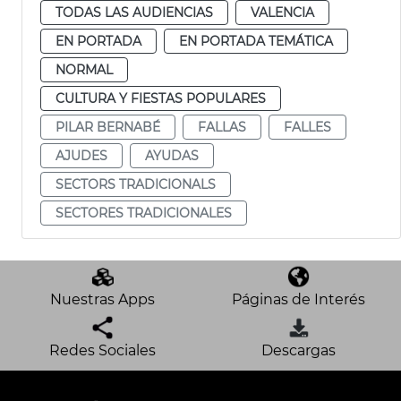
TODAS LAS AUDIENCIAS
VALENCIA
EN PORTADA
EN PORTADA TEMÁTICA
NORMAL
CULTURA Y FIESTAS POPULARES
PILAR BERNABÉ
FALLAS
FALLES
AJUDES
AYUDAS
SECTORS TRADICIONALS
SECTORES TRADICIONALES
Nuestras Apps
Páginas de Interés
Redes Sociales
Descargas