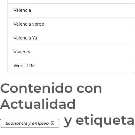
Valencia
Valencia verde
Valencia Ya
Vivienda
Web FDM
Contenido con
Actualidad
y etiqueta
Economía y empleo