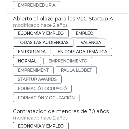
EMPRENDEDURIA
Abierto el plazo para los VLC Startup Awards
modificado hace 2 años
ECONOMÍA Y EMPLEO
EMPLEO
TODAS LAS AUDIENCIAS
VALENCIA
EN PORTADA
EN PORTADA TEMÁTICA
NORMAL
EMPRENDIMIENTO
EMPRENIMENT
PAULA LLOBET
STARTUP AWARDS
FORMACIÓ I OCUPACIÓ
FORMACIÓN Y OCUPACIÓN
Contratación de menores de 30 años
modificado hace 2 años
ECONOMÍA Y EMPLEO