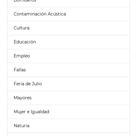
Bomberos
Contaminación Acústica
Cultura
Educación
Empleo
Fallas
Feria de Julio
Mayores
Mujer e Igualdad
Naturia