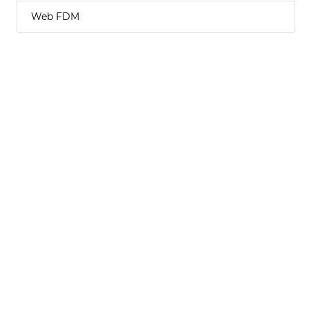
Web FDM