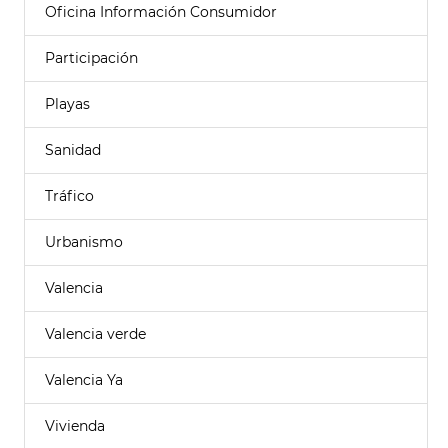
Oficina Información Consumidor
Participación
Playas
Sanidad
Tráfico
Urbanismo
Valencia
Valencia verde
Valencia Ya
Vivienda