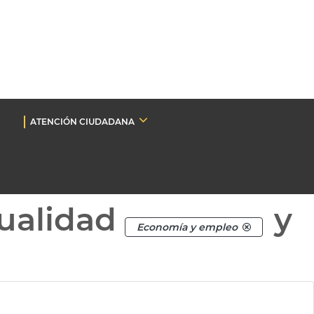
ATENCIÓN CIUDADANA
ualidad
y
Economía y empleo