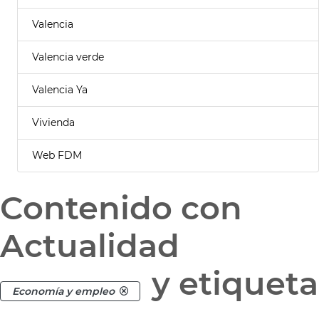
Valencia
Valencia verde
Valencia Ya
Vivienda
Web FDM
Contenido con
Actualidad
y etiqueta
Economía y empleo